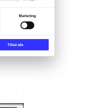
Marketing
Tillad alle