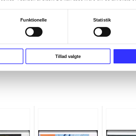
Funktionelle
Statistik
Tillad valgte