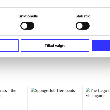
Funktionelle
Statistik
Tillad valgte