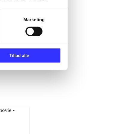
Marketing
Tillad alle