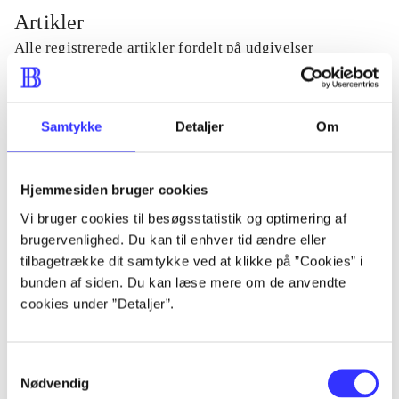
Artikler
Alle registrerede artikler fordelt på udgivelser
...
Samtykke
Detaljer
Om
...
Hjemmesiden bruger cookies
...
Vi bruger cookies til besøgsstatistik og optimering af
brugervenlighed. Du kan til enhver tid ændre eller
tilbagetrække dit samtykke ved at klikke på ”Cookies” i
...
bunden af siden. Du kan læse mere om de anvendte
cookies under ”Detaljer”.
...
Samtykkevalg
Nødvendig