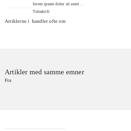
lorem ipsum dolor sit amet ...
Tidsskrift
Artiklerne i
handler ofte om
Artikler med samme emner
Fra