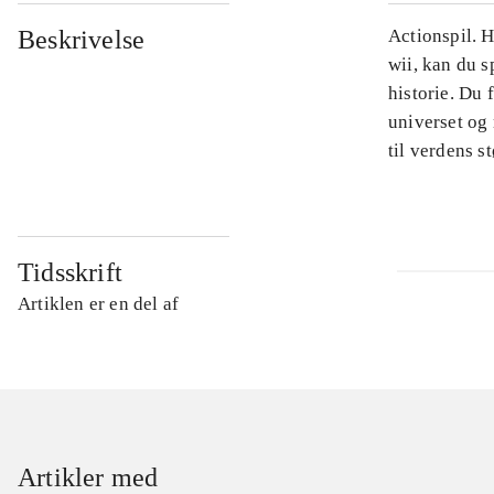
Beskrivelse
Actionspil. H
wii, kan du s
historie. Du 
universet og
til verdens 
Tidsskrift
Artiklen er en del af
Artikler med