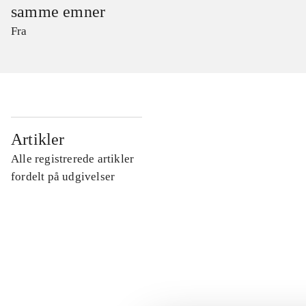
samme emner
Fra
...
Artikler
Alle registrerede artikler
...
fordelt på udgivelser
...
...