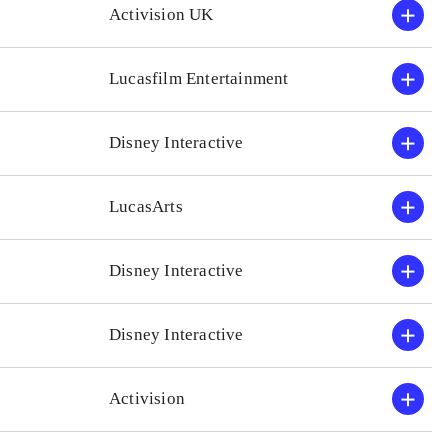
Activision UK
Lucasfilm Entertainment
Disney Interactive
LucasArts
Disney Interactive
Disney Interactive
Activision