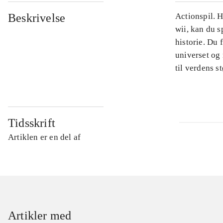
Beskrivelse
Actionspil. H
wii, kan du s
historie. Du 
universet og
til verdens 
Tidsskrift
Artiklen er en del af
Artikler med