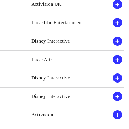
Activision UK
Lucasfilm Entertainment
Disney Interactive
LucasArts
Disney Interactive
Disney Interactive
Activision