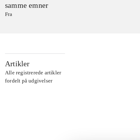
samme emner
Fra
...
Artikler
Alle registrerede artikler
...
fordelt på udgivelser
...
...