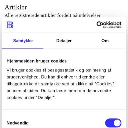
Artikler
Alle registrerede artikler fordelt på udgivelser
...
Samtykke
Detaljer
Om
...
Hjemmesiden bruger cookies
...
Vi bruger cookies til besøgsstatistik og optimering af
brugervenlighed. Du kan til enhver tid ændre eller
tilbagetrække dit samtykke ved at klikke på ”Cookies” i
...
bunden af siden. Du kan læse mere om de anvendte
cookies under ”Detaljer”.
...
Samtykkevalg
Nødvendig