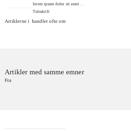
lorem ipsum dolor sit amet ...
Tidsskrift
Artiklerne i
handler ofte om
Artikler med samme emner
Fra