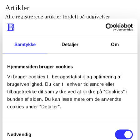
Artikler
Alle registrerede artikler fordelt på udgivelser
...
Samtykke
Detaljer
Om
...
Hjemmesiden bruger cookies
...
Vi bruger cookies til besøgsstatistik og optimering af
brugervenlighed. Du kan til enhver tid ændre eller
tilbagetrække dit samtykke ved at klikke på ”Cookies” i
...
bunden af siden. Du kan læse mere om de anvendte
cookies under ”Detaljer”.
...
Samtykkevalg
Nødvendig