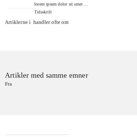
lorem ipsum dolor sit amet ...
Tidsskrift
Artiklerne i
handler ofte om
Artikler med samme emner
Fra