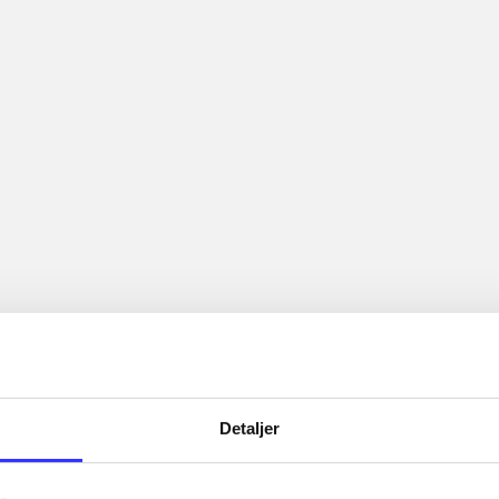
Detaljer