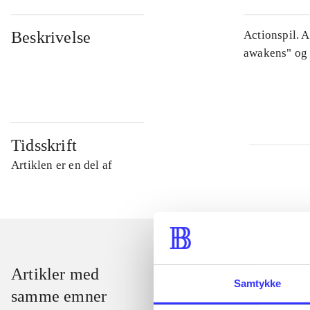
Beskrivelse
Actionspil. 
awakens" og 
Tidsskrift
Artiklen er en del af
Artikler med
Samtykke
samme emner