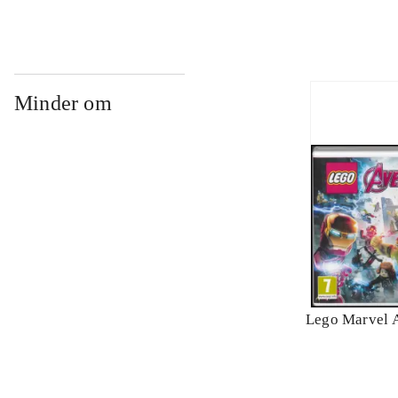
Minder om
Lego Marvel 