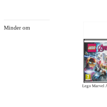
Minder om
Lego Marvel 