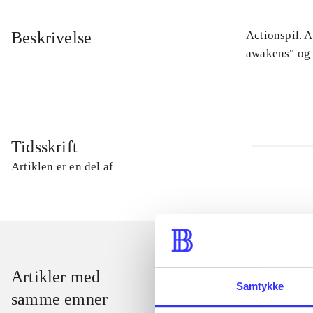
Beskrivelse
Actionspil. 
awakens" og 
Tidsskrift
Artiklen er en del af
Artikler med
Samtykke
samme emner