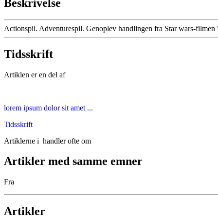
Beskrivelse
Actionspil. Adventurespil. Genoplev handlingen fra Star wars-filmen
Tidsskrift
Artiklen er en del af
lorem ipsum dolor sit amet ...
Tidsskrift
Artiklerne i
handler ofte om
Artikler med samme emner
Fra
Artikler