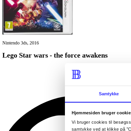
Nintendo 3ds, 2016
Lego Star wars - the force awakens
Samtykke
Hjemmesiden bruger cookie
Vi bruger cookies til besøgsst
samtykke ved at klikke på ”C