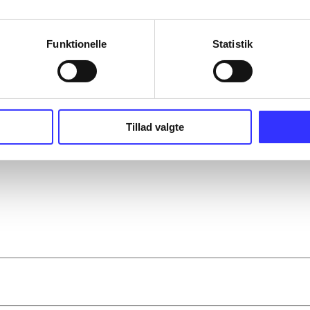
Funktionelle
Statistik
Tillad valgte