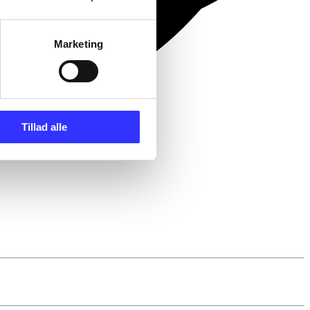
Marketing
Tillad alle