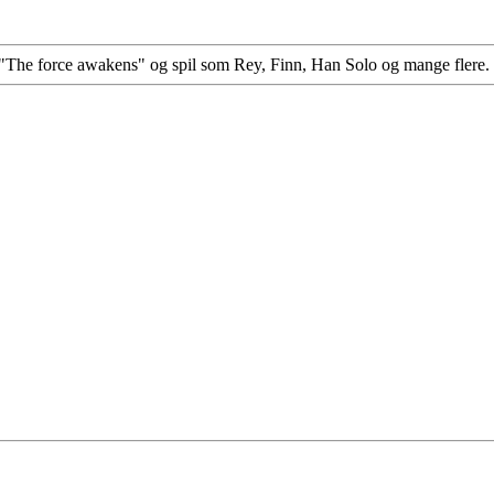
 "The force awakens" og spil som Rey, Finn, Han Solo og mange flere.