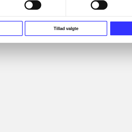
Tillad valgte