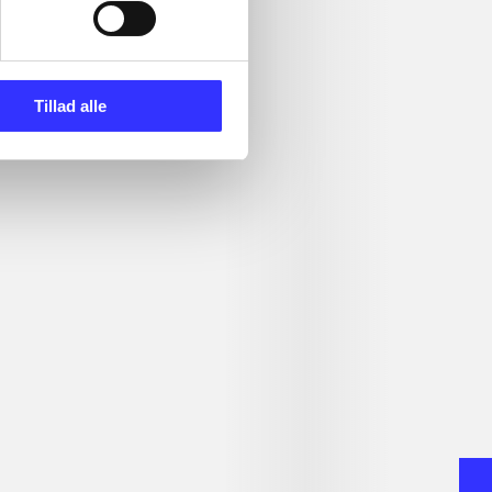
Tillad alle