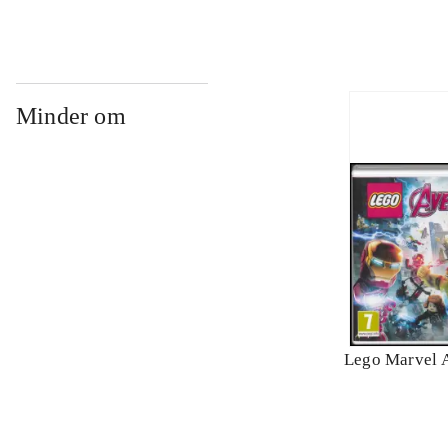
Minder om
Lego Marvel 