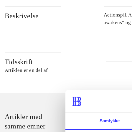
Beskrivelse
Actionspil. 
awakens" og 
Tidsskrift
Artiklen er en del af
Artikler med
Samtykke
samme emner