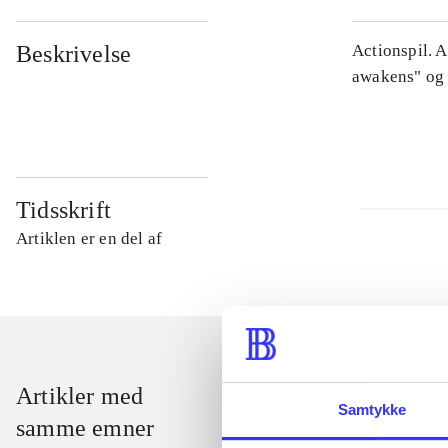
Beskrivelse
Actionspil. 
awakens" og 
Tidsskrift
Artiklen er en del af
Artikler med
Samtykke
samme emner