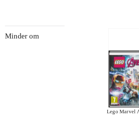
Minder om
Lego Marvel 