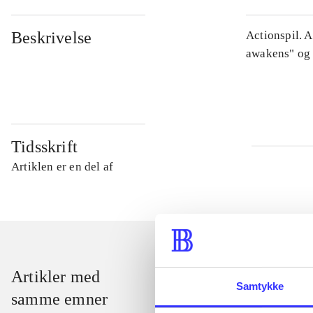
Beskrivelse
Actionspil. 
awakens" og 
Tidsskrift
Artiklen er en del af
Artikler med
Samtykke
samme emner