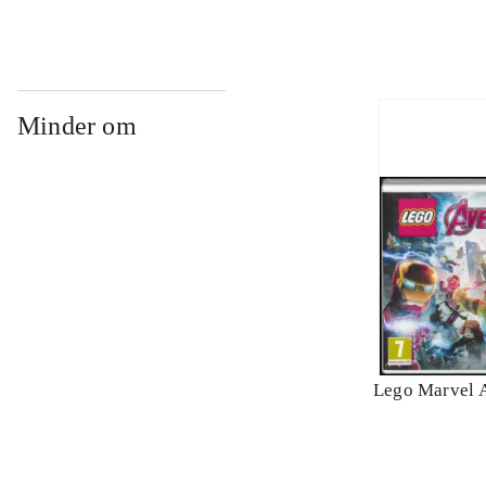
Minder om
Lego Marvel 