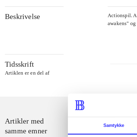
Beskrivelse
Actionspil. 
awakens" og 
Tidsskrift
Artiklen er en del af
Artikler med
Samtykke
samme emner