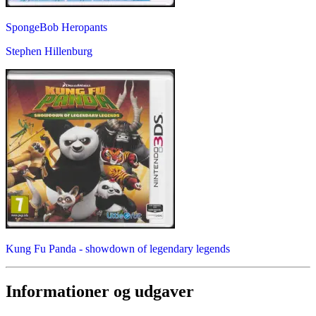
SpongeBob Heropants
Stephen Hillenburg
Kung Fu Panda - showdown of legendary legends
Informationer og udgaver