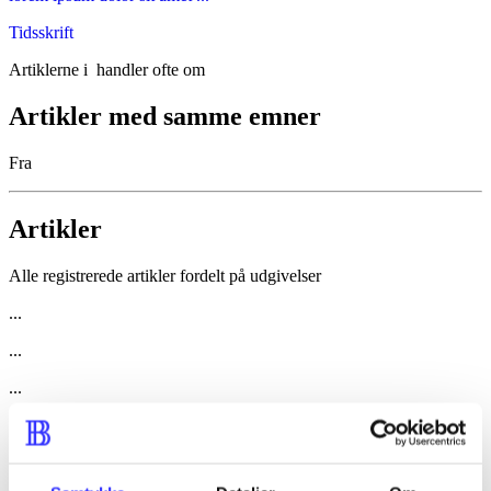
Tidsskrift
Artiklerne i
handler ofte om
Artikler med samme emner
Fra
Artikler
Alle registrerede artikler fordelt på udgivelser
...
...
...
...
...