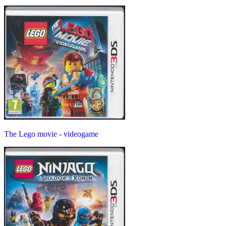
The Lego movie - videogame