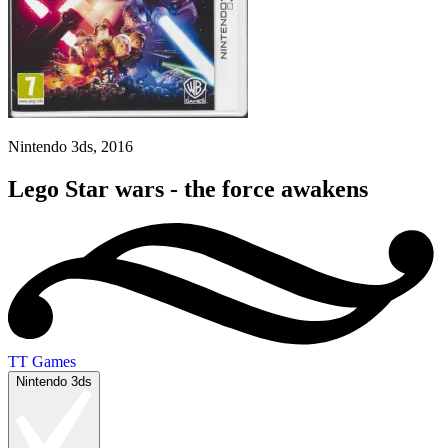
Nintendo 3ds, 2016
Lego Star wars - the force awakens
TT Games
Nintendo 3ds