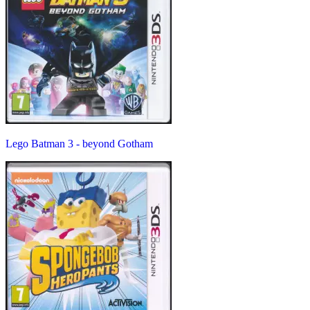
Lego Batman 3 - beyond Gotham