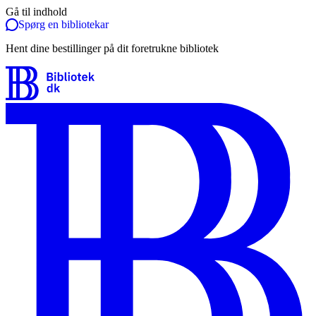
Gå til indhold
Spørg en bibliotekar
Hent dine bestillinger på dit foretrukne bibliotek