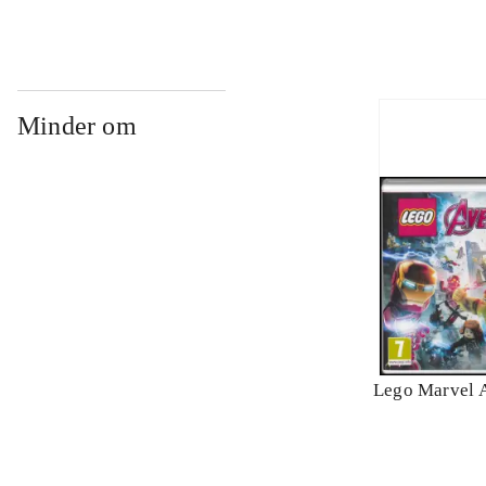
Minder om
Lego Marvel 