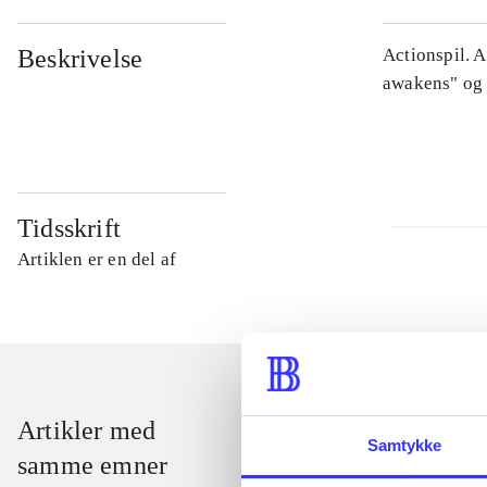
Beskrivelse
Actionspil. 
awakens" og 
Tidsskrift
Artiklen er en del af
Artikler med
Samtykke
samme emner