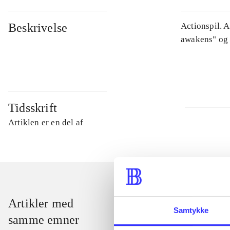
Beskrivelse
Actionspil. 
awakens" og 
Tidsskrift
Artiklen er en del af
Artikler med
Samtykke
samme emner