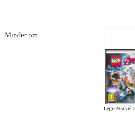
Minder om
Lego Marvel 