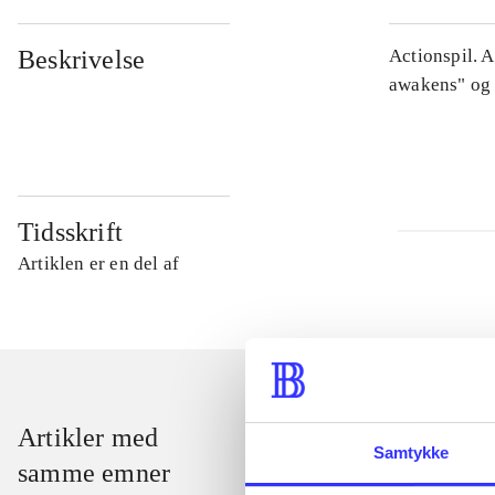
Beskrivelse
Actionspil. 
awakens" og 
Tidsskrift
Artiklen er en del af
Artikler med
Samtykke
samme emner