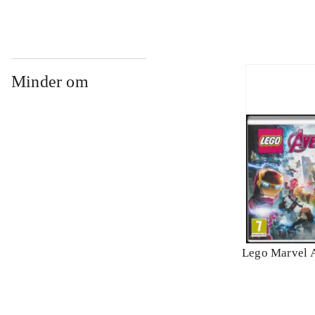
Minder om
Lego Marvel 