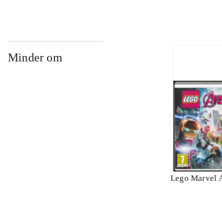
Minder om
Lego Marvel 