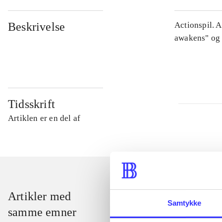
Beskrivelse
Actionspil. 
awakens" og 
Tidsskrift
Artiklen er en del af
Artikler med
Samtykke
samme emner