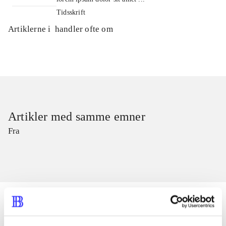
Tidsskrift
Artiklerne i
handler ofte om
Artikler med samme emner
Fra