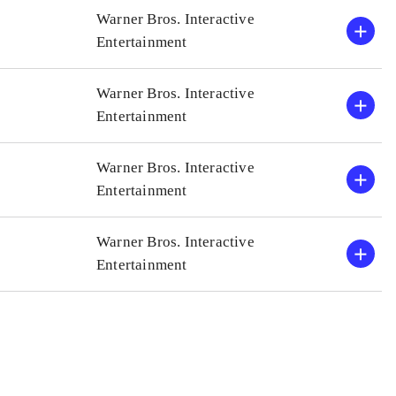
Warner Bros. Interactive
Entertainment
Warner Bros. Interactive
Entertainment
Warner Bros. Interactive
Entertainment
Warner Bros. Interactive
Entertainment