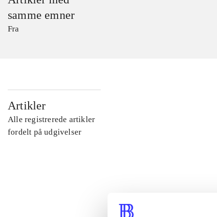
samme emner
Fra
...
Artikler
Alle registrerede artikler
...
fordelt på udgivelser
...
...