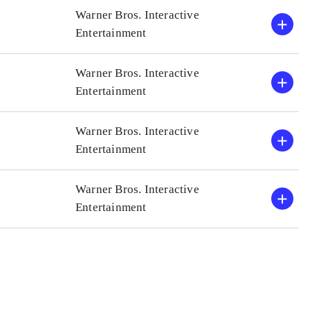
Warner Bros. Interactive
Entertainment
Warner Bros. Interactive
Entertainment
Warner Bros. Interactive
Entertainment
Warner Bros. Interactive
Entertainment