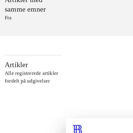
samme emner
Fra
...
Artikler
Alle registrerede artikler
...
fordelt på udgivelser
...
...