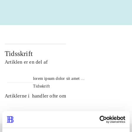
Tidsskrift
Artiklen er en del af
lorem ipsum dolor sit amet ...
Tidsskrift
Artiklerne i
handler ofte om