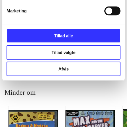
Marketing
...
...
Tillad alle
...
Tillad valgte
Afvis
Minder om