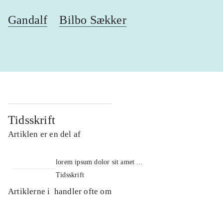
Gandalf
Bilbo Sækker
Tidsskrift
Artiklen er en del af
lorem ipsum dolor sit amet ...
Tidsskrift
Artiklerne i
handler ofte om