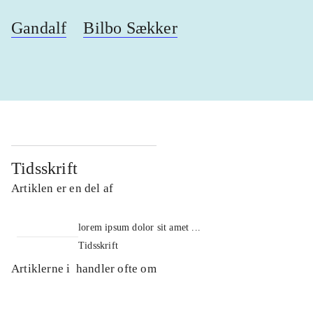
Gandalf
Bilbo Sækker
Tidsskrift
Artiklen er en del af
lorem ipsum dolor sit amet ...
Tidsskrift
Artiklerne i
handler ofte om