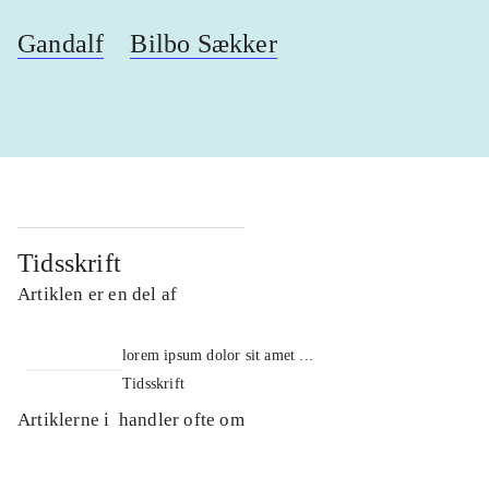
Gandalf
Bilbo Sækker
Tidsskrift
Artiklen er en del af
lorem ipsum dolor sit amet ...
Tidsskrift
Artiklerne i
handler ofte om