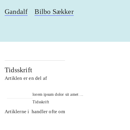
Gandalf
Bilbo Sækker
Tidsskrift
Artiklen er en del af
lorem ipsum dolor sit amet ...
Tidsskrift
Artiklerne i
handler ofte om