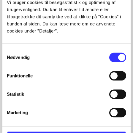
Vi bruger cookies til besøgsstatistik og optimering af
...
...
brugervenlighed. Du kan til enhver tid ændre eller
...
tilbagetrække dit samtykke ved at klikke på ”Cookies” i
bunden af siden. Du kan læse mere om de anvendte
cookies under ”Detaljer”.
Minder om
Samtykkevalg
Nødvendig
Funktionelle
Statistik
Marketing