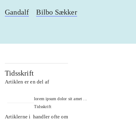
Gandalf
Bilbo Sækker
Tidsskrift
Artiklen er en del af
lorem ipsum dolor sit amet ...
Tidsskrift
Artiklerne i
handler ofte om