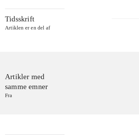
Tidsskrift
Artiklen er en del af
Artikler med
samme emner
Fra