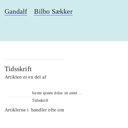
Gandalf
Bilbo Sækker
Tidsskrift
Artiklen er en del af
lorem ipsum dolor sit amet ...
Tidsskrift
Artiklerne i
handler ofte om