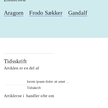
Aragorn
Frodo Sækker
Gandalf
Tidsskrift
Artiklen er en del af
lorem ipsum dolor sit amet ...
Tidsskrift
Artiklerne i
handler ofte om