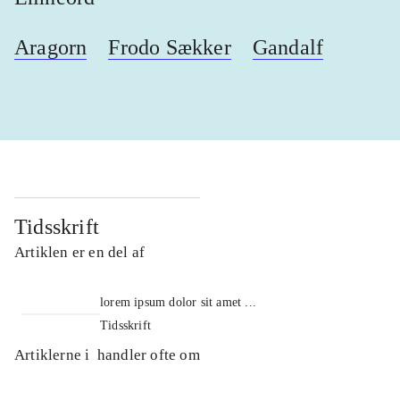
Aragorn
Frodo Sækker
Gandalf
Tidsskrift
Artiklen er en del af
lorem ipsum dolor sit amet ...
Tidsskrift
Artiklerne i
handler ofte om