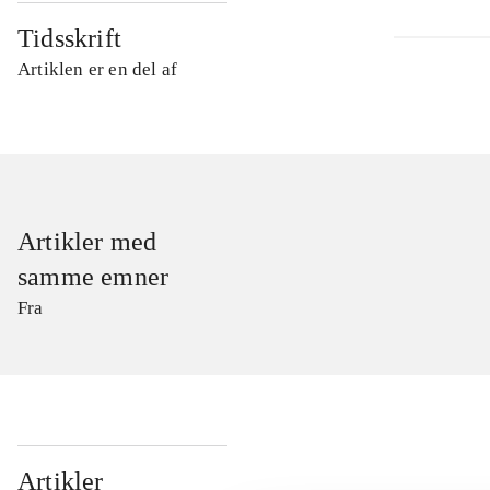
Tidsskrift
Artiklen er en del af
Artikler med
samme emner
Fra
...
Artikler