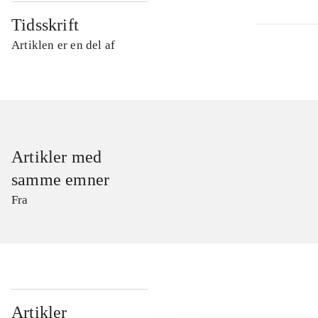
Tidsskrift
Artiklen er en del af
Artikler med
samme emner
Fra
...
Artikler