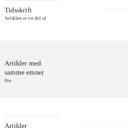
Tidsskrift
Artiklen er en del af
Artikler med
samme emner
Fra
...
Artikler