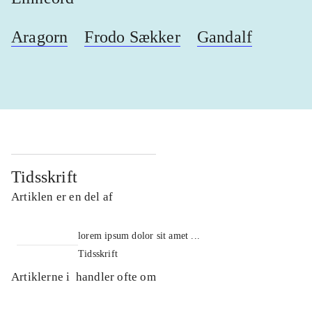
Aragorn
Frodo Sækker
Gandalf
Tidsskrift
Artiklen er en del af
lorem ipsum dolor sit amet ...
Tidsskrift
Artiklerne i
handler ofte om