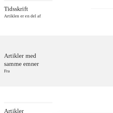
Tidsskrift
Artiklen er en del af
Artikler med
samme emner
Fra
...
Artikler