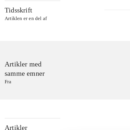
Tidsskrift
Artiklen er en del af
Artikler med
samme emner
Fra
...
Artikler