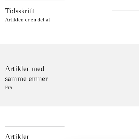
Tidsskrift
Artiklen er en del af
Artikler med
samme emner
Fra
...
Artikler