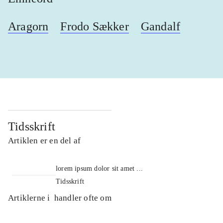
Aragorn
Frodo Sækker
Gandalf
Tidsskrift
Artiklen er en del af
lorem ipsum dolor sit amet ...
Tidsskrift
Artiklerne i
handler ofte om