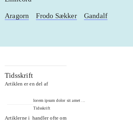
Aragorn
Frodo Sækker
Gandalf
Tidsskrift
Artiklen er en del af
lorem ipsum dolor sit amet ...
Tidsskrift
Artiklerne i
handler ofte om