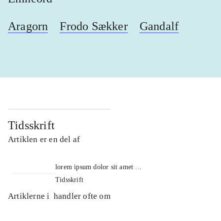
Aragorn
Frodo Sækker
Gandalf
Tidsskrift
Artiklen er en del af
lorem ipsum dolor sit amet ...
Tidsskrift
Artiklerne i
handler ofte om