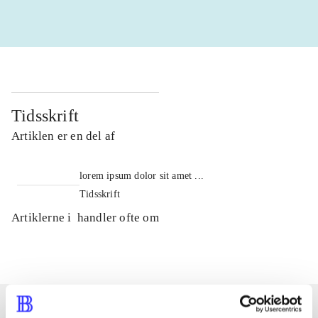
Tidsskrift
Artiklen er en del af
lorem ipsum dolor sit amet ...
Tidsskrift
Artiklerne i
handler ofte om