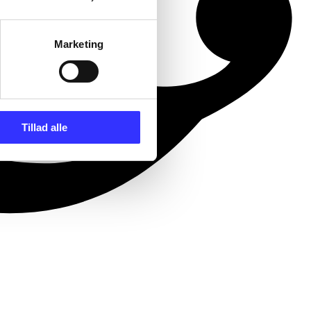
Marketing
Tillad alle