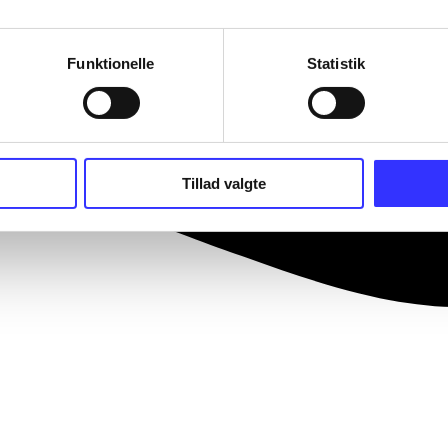
Funktionelle
Statistik
Tillad valgte