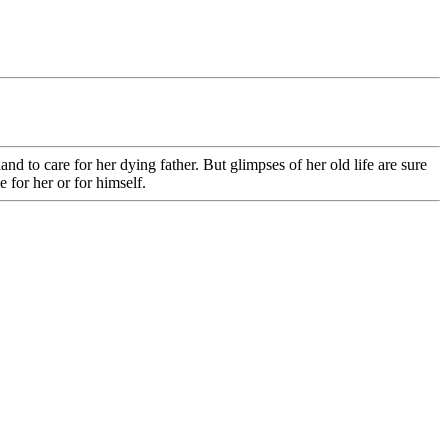
to care for her dying father. But glimpses of her old life are sure
for her or for himself.