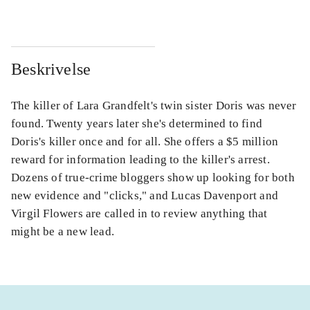
Beskrivelse
The killer of Lara Grandfelt's twin sister Doris was never
found. Twenty years later she's determined to find
Doris's killer once and for all. She offers a $5 million
reward for information leading to the killer's arrest.
Dozens of true-crime bloggers show up looking for both
new evidence and "clicks," and Lucas Davenport and
Virgil Flowers are called in to review anything that
might be a new lead.