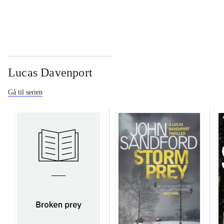
Lucas Davenport
Gå til serien