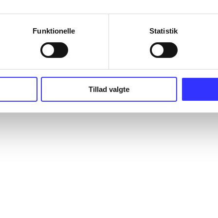
Funktionelle
Statistik
Tillad valgte