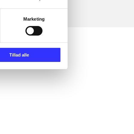
Marketing
Tillad alle