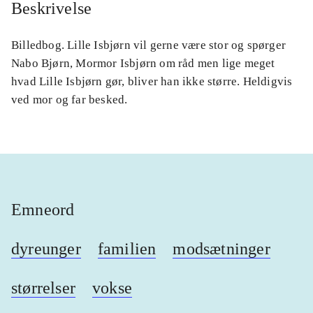
Beskrivelse
Billedbog. Lille Isbjørn vil gerne være stor og spørger
Nabo Bjørn, Mormor Isbjørn om råd men lige meget
hvad Lille Isbjørn gør, bliver han ikke større. Heldigvis
ved mor og far besked.
Emneord
dyreunger
familien
modsætninger
størrelser
vokse