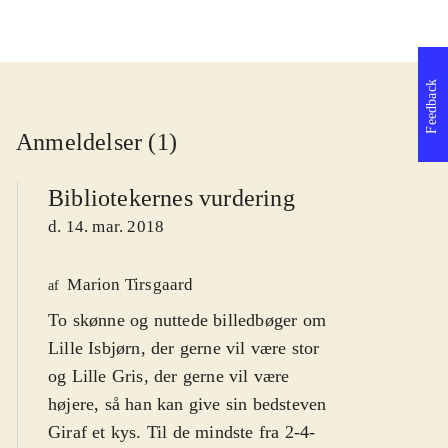
Feedback
Anmeldelser (1)
Bibliotekernes vurdering
d. 14. mar. 2018
Marion Tirsgaard
af
To skønne og nuttede billedbøger om
Lille Isbjørn, der gerne vil være stor
og Lille Gris, der gerne vil være
højere, så han kan give sin bedsteven
Giraf et kys. Til de mindste fra 2-4-